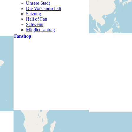
Unsere Stadt
Die Vorstandschaft
Satzung
Hall of Fan
Schweini
Mitgliedsantrag
Fanshop