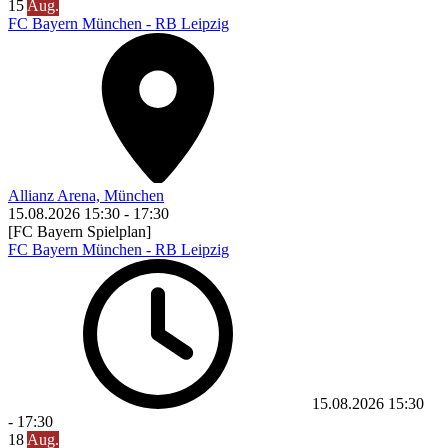
15
Aug.
FC Bayern München - RB Leipzig
Allianz Arena, München
15.08.2026
15:30
-
17:30
[FC Bayern Spielplan]
FC Bayern München - RB Leipzig
15.08.2026
15:30
-
17:30
18
Aug.