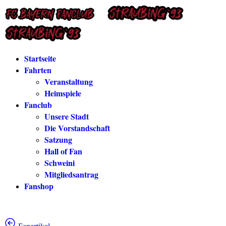
Startseite
Fahrten
Veranstaltung
Heimspiele
Fanclub
Unsere Stadt
Die Vorstandschaft
Satzung
Hall of Fan
Schweini
Mitgliedsantrag
Fanshop
Login