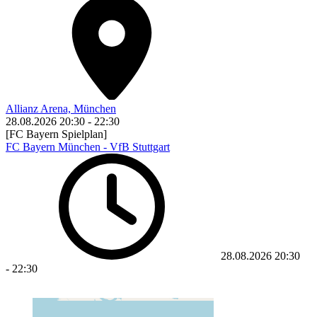
Allianz Arena, München
28.08.2026
20:30
-
22:30
[FC Bayern Spielplan]
FC Bayern München - VfB Stuttgart
28.08.2026
20:30
-
22:30