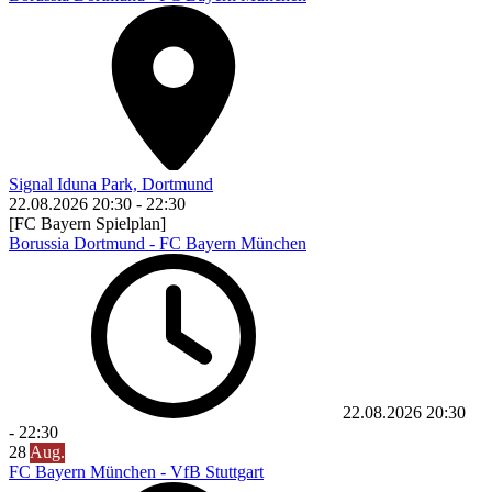
Signal Iduna Park, Dortmund
22.08.2026
20:30
-
22:30
[FC Bayern Spielplan]
Borussia Dortmund - FC Bayern München
22.08.2026
20:30
-
22:30
28
Aug.
FC Bayern München - VfB Stuttgart