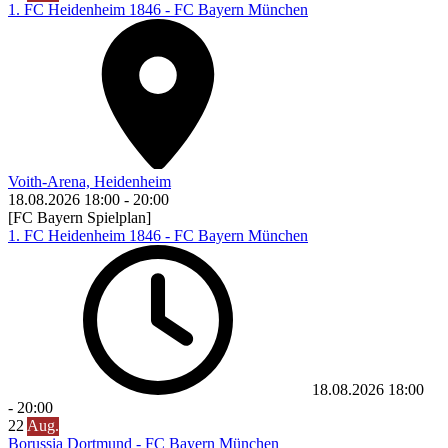
1. FC Heidenheim 1846 - FC Bayern München
Voith-Arena, Heidenheim
18.08.2026
18:00
-
20:00
[FC Bayern Spielplan]
1. FC Heidenheim 1846 - FC Bayern München
18.08.2026
18:00
-
20:00
22
Aug.
Borussia Dortmund - FC Bayern München