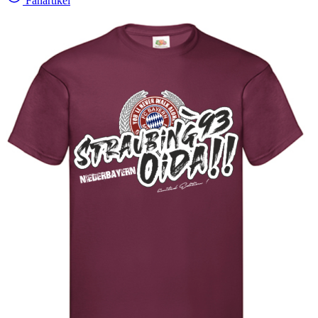
Fanartikel