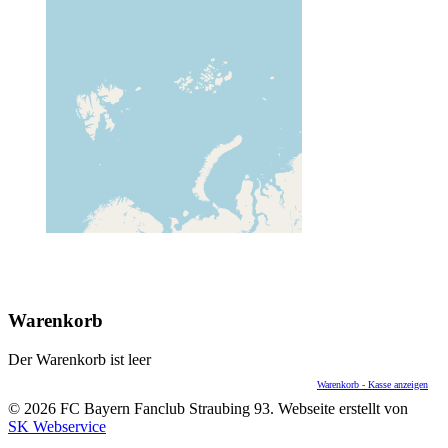
Warenkorb
Der Warenkorb ist leer
Warenkorb - Kasse anzeigen
© 2026 FC Bayern Fanclub Straubing 93. Webseite erstellt von
SK Webservice