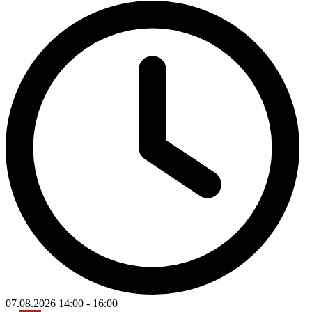
07.08.2026
14:00
-
16:00