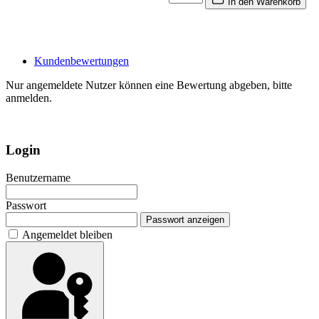
In den Warenkorb
Kundenbewertungen
Nur angemeldete Nutzer können eine Bewertung abgeben, bitte
anmelden.
Login
Benutzername
Passwort
Passwort anzeigen
Angemeldet bleiben