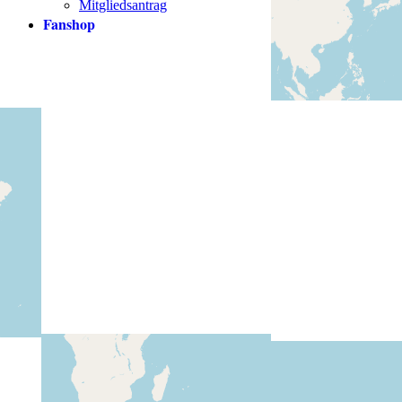
Mitgliedsantrag
Fanshop