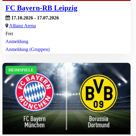
FC Bayern-RB Leipzig
17.10.2026 - 17.07.2026
Allianz Arena
Frei
Anmeldung
Anmeldung (Gruppen)
HEIMSPIELE