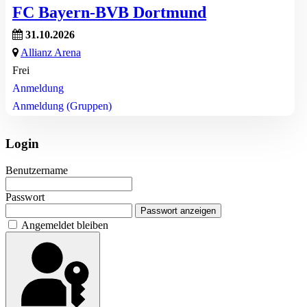
FC Bayern-BVB Dortmund
31.10.2026
Allianz Arena
Frei
Anmeldung
Anmeldung (Gruppen)
Login
Benutzername
Passwort
Passwort anzeigen
Angemeldet bleiben