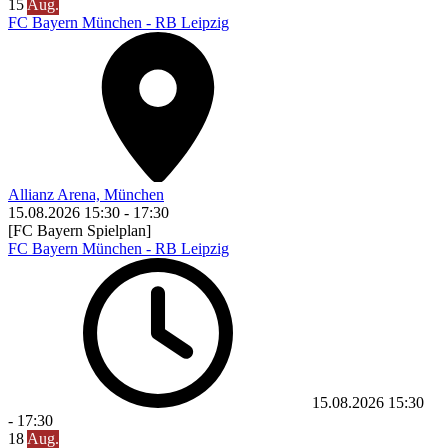
15
Aug.
FC Bayern München - RB Leipzig
Allianz Arena, München
15.08.2026
15:30
-
17:30
[FC Bayern Spielplan]
FC Bayern München - RB Leipzig
15.08.2026
15:30
-
17:30
18
Aug.