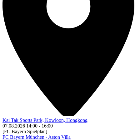
Kai Tak Sports Park, Kowloon, Hongkong
07.08.2026
14:00
-
16:00
[FC Bayern Spielplan]
FC Bayern München - Aston Villa